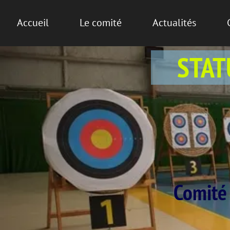
Accueil
Le comité
Actualités
STAT
Comité 