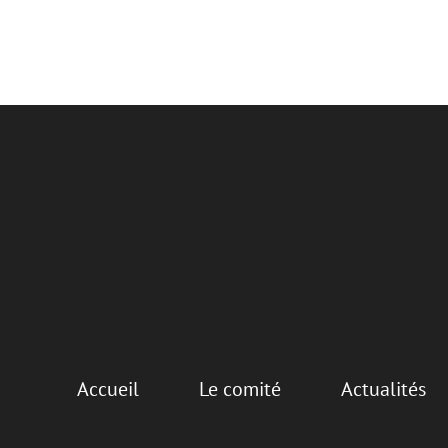
Accueil
Le comité
Actualités