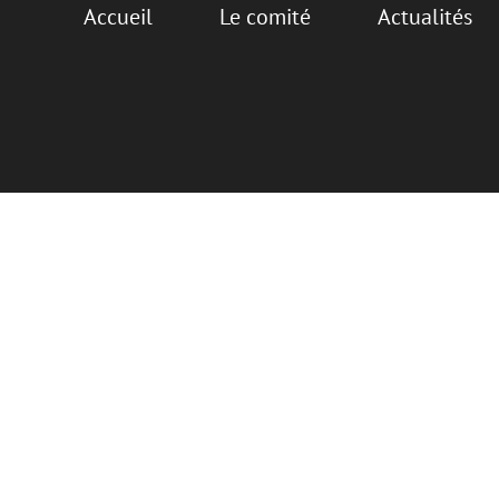
Accueil
Le comité
Actualités