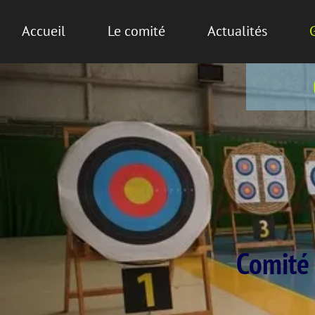
Accueil
Le comité
Actualités
Comité 