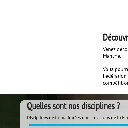
Découvr
Venez décou
Manche.
Vous pourre
Fédération 
compétitio
Quelles sont nos disciplines ?
Disciplines de tir pratiquées dans les clubs de la M