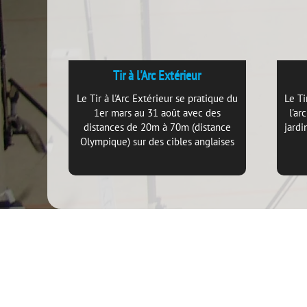
Tir à l'Arc Extérieur
Le Tir à l'Arc Extérieur se pratique du
Le Ti
1er mars au 31 août avec des
l'ar
distances de 20m à 70m (distance
jardi
Olympique) sur des cibles anglaises