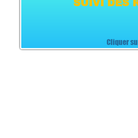
SUIVI DES
Cliquer sur