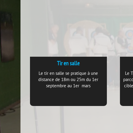
Tir en salle
Le tir en salle se pratique à une
Le T
distance de 18m ou 25m du 1er
parco
septembre au 1er mars
cibl