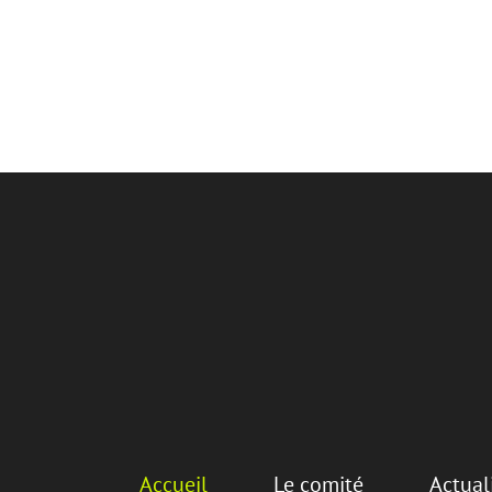
Accueil
Le comité
Actual