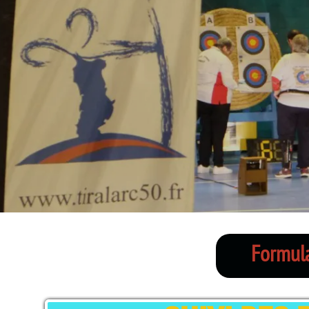
Formula